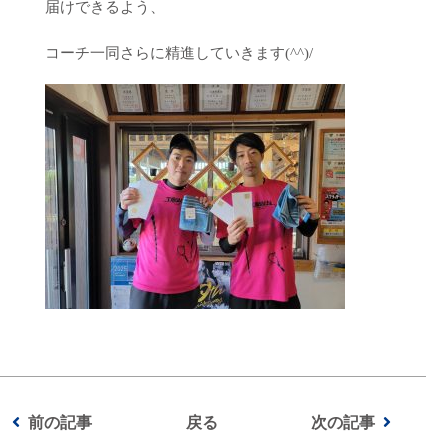
届けできるよう、
コーチ一同さらに精進していきます(^^)/
前の記事
戻る
次の記事