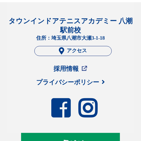
タウンインドアテニスアカデミー 八潮
駅前校
住所：埼玉県八潮市大瀬3-1-18
アクセス
採用情報
プライバシーポリシー