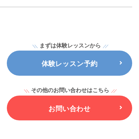
まずは体験レッスンから
体験レッスン予約
その他のお問い合わせはこちら
お問い合わせ